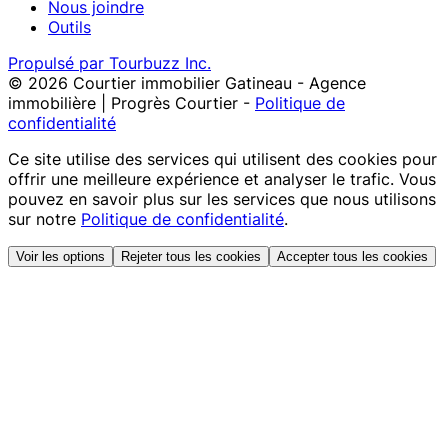
Nous joindre
Outils
Propulsé par Tourbuzz Inc.
©
2026
Courtier immobilier Gatineau - Agence
immobilière | Progrès Courtier
-
Politique de
confidentialité
Ce site utilise des services qui utilisent des cookies pour
offrir une meilleure expérience et analyser le trafic. Vous
pouvez en savoir plus sur les services que nous utilisons
sur notre
Politique de confidentialité
.
Voir les options
Rejeter tous les cookies
Accepter tous les cookies