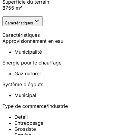
Superficie du terrain
8755
m²
Caractéristiques
Caractéristiques
Approvisionnement en eau
Municipalité
Énergie pour le chauffage
Gaz naturel
Système d'égouts
Municipal
Type de commerce/Industrie
Detail
Entreposage
Grossiste