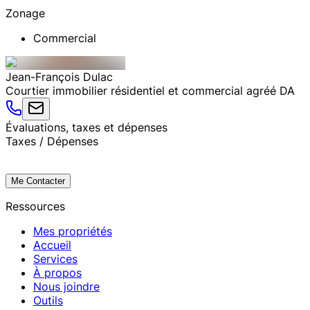
Zonage
Commercial
Jean-François
Dulac
Courtier immobilier résidentiel et commercial agréé DA
Évaluations, taxes et dépenses
Taxes / Dépenses
Me Contacter
Ressources
Mes propriétés
Accueil
Services
À propos
Nous joindre
Outils