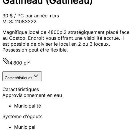
Gatineau (Gatineau)
30 $ / PC par année +txs
MLS: 11083322
Magnifique local de 4800pi2 stratégiquement placé face
au Costco. Endroit vous offrant une visibilité accrue. Il
est possible de diviser le local en 2 ou 3 locaux.
Possession peut être flexible.
4 800 pi²
Caractéristiques
Caractéristiques
Approvisionnement en eau
Municipalité
Système d'égouts
Municipal