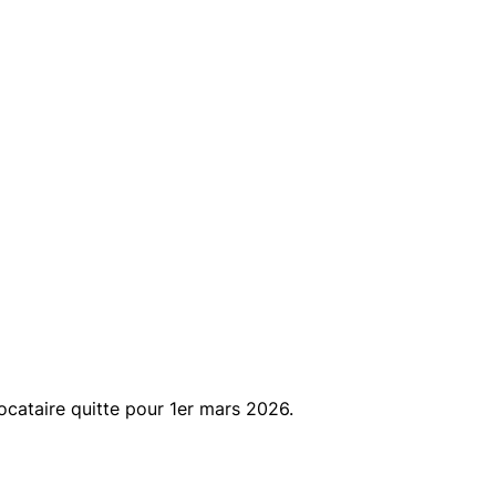
ocataire quitte pour 1er mars 2026.